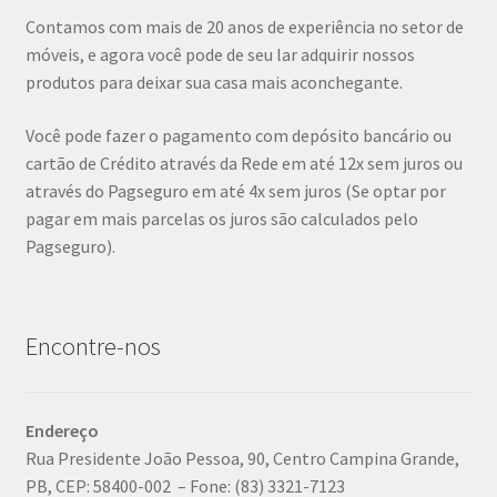
Contamos com mais de 20 anos de experiência no setor de
móveis, e agora você pode de seu lar adquirir nossos
produtos para deixar sua casa mais aconchegante.
Você pode fazer o pagamento com depósito bancário ou
cartão de Crédito através da Rede em até 12x sem juros ou
através do Pagseguro em até 4x sem juros (Se optar por
pagar em mais parcelas os juros são calculados pelo
Pagseguro).
Encontre-nos
Endereço
Rua Presidente João Pessoa, 90, Centro Campina Grande,
PB, CEP: 58400-002 – Fone: (83) 3321-7123