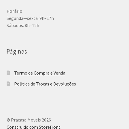
Horário
Segunda—sexta: 9h–17h
Sábados: 8h–12h
Páginas
Termo de Compra e Venda
Política de Trocas e Devoluções
© Pracasa Moveis 2026
Construido com Storefront
.